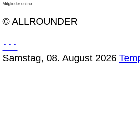
Mitglieder online
© ALLROUNDER
↑↑↑
Samstag, 08. August 2026
Temp