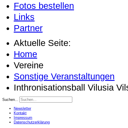
Fotos bestellen
Links
Partner
Aktuelle Seite:
Home
Vereine
Sonstige Veranstaltungen
Inthronisationsball Vilusia V
Suchen...
Newsletter
Kontakt
Impressum
Datenschutzerklärung