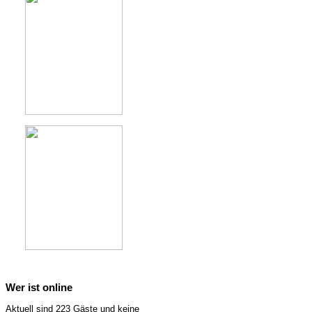
Wer ist online
Aktuell sind 223 Gäste und keine