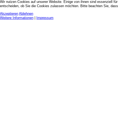
Wir nutzen Cookies auf unserer Website. Einige von ihnen sind essenziell fü
entscheiden, ob Sie die Cookies zulassen möchten. Bitte beachten Sie, dass 
Akzeptieren
Ablehnen
Weitere Informationen
|
Impressum