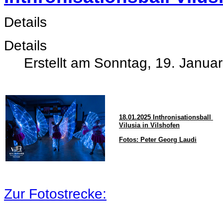
Details
Details
Erstellt am Sonntag, 19. Janua
18.01.2025 Inthronisationsball
Vilusia in Vilshofen
Fotos: Peter Georg Laudi
Zur Fotostrecke: