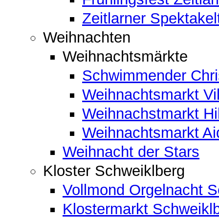
Zeitlarner Spektakel
Weihnachten
Weihnachtsmärkte
Schwimmender Chris
Weihnachtsmarkt Vil
Weihnachstmarkt Hi
Weihnachtsmarkt A
Weihnacht der Stars
Kloster Schweiklberg
Vollmond Orgelnacht S
Klostermarkt Schweikl