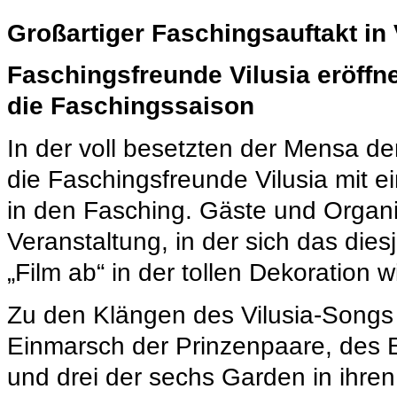
Großartiger Faschingsauftakt in 
Faschingsfreunde Vilusia eröffne
die Faschingssaison
In der voll besetzten der Mensa de
die Faschingsfreunde Vilusia mit e
in den Fasching. Gäste und Organi
Veranstaltung, in der sich das die
„Film ab“ in der tollen Dekoration w
Zu den Klängen des Vilusia-Songs
Einmarsch der Prinzenpaare, des E
und drei der sechs Garden in ihren