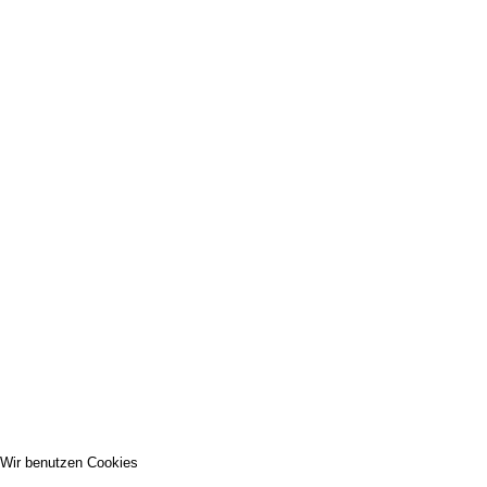
Wir benutzen Cookies