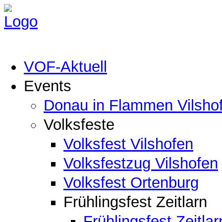
VOF-Aktuell
Events
Donau in Flammen Vilsho
Volksfeste
Volksfest Vilshofen
Volksfestzug Vilshofen
Volksfest Ortenburg
Frühlingsfest Zeitlarn
Frühlingsfest Zeitlar