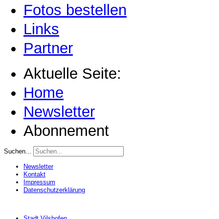
Fotos bestellen
Links
Partner
Aktuelle Seite:
Home
Newsletter
Abonnement
Suchen...
Newsletter
Kontakt
Impressum
Datenschutzerklärung
Stadt Vilshofen