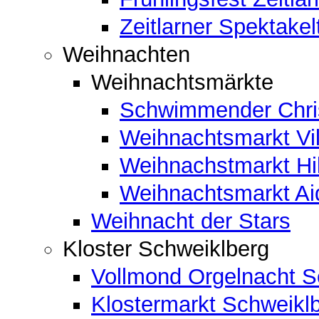
Zeitlarner Spektakel
Weihnachten
Weihnachtsmärkte
Schwimmender Chris
Weihnachtsmarkt Vil
Weihnachstmarkt Hi
Weihnachtsmarkt A
Weihnacht der Stars
Kloster Schweiklberg
Vollmond Orgelnacht S
Klostermarkt Schweikl