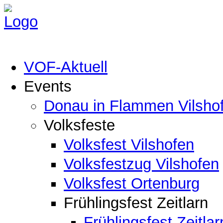
VOF-Aktuell
Events
Donau in Flammen Vilsho
Volksfeste
Volksfest Vilshofen
Volksfestzug Vilshofen
Volksfest Ortenburg
Frühlingsfest Zeitlarn
Frühlingsfest Zeitlar