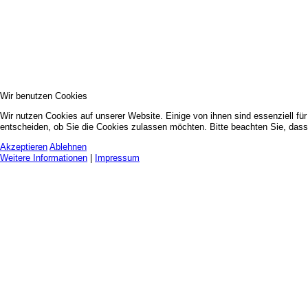
Wir benutzen Cookies
Wir nutzen Cookies auf unserer Website. Einige von ihnen sind essenziell fü
entscheiden, ob Sie die Cookies zulassen möchten. Bitte beachten Sie, dass 
Akzeptieren
Ablehnen
Weitere Informationen
|
Impressum