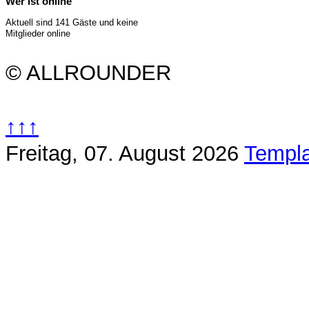
Wer ist online
Aktuell sind 141 Gäste und keine
Mitglieder online
© ALLROUNDER
↑↑↑
Freitag, 07. August 2026
Templa