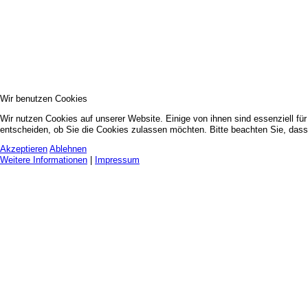
Wir benutzen Cookies
Wir nutzen Cookies auf unserer Website. Einige von ihnen sind essenziell fü
entscheiden, ob Sie die Cookies zulassen möchten. Bitte beachten Sie, dass 
Akzeptieren
Ablehnen
Weitere Informationen
|
Impressum