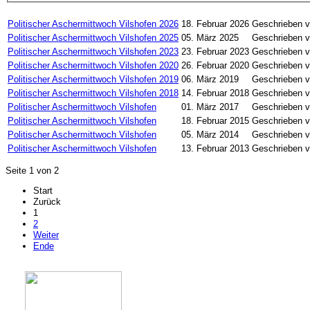
Politischer Aschermittwoch Vilshofen 2026
18. Februar 2026
Geschrieben v
Politischer Aschermittwoch Vilshofen 2025
05. März 2025
Geschrieben v
Politischer Aschermittwoch Vilshofen 2023
23. Februar 2023
Geschrieben v
Politischer Aschermittwoch Vilshofen 2020
26. Februar 2020
Geschrieben v
Politischer Aschermittwoch Vilshofen 2019
06. März 2019
Geschrieben v
Politischer Aschermittwoch Vilshofen 2018
14. Februar 2018
Geschrieben v
Politischer Aschermittwoch Vilshofen
01. März 2017
Geschrieben v
Politischer Aschermittwoch Vilshofen
18. Februar 2015
Geschrieben v
Politischer Aschermittwoch Vilshofen
05. März 2014
Geschrieben v
Politischer Aschermittwoch Vilshofen
13. Februar 2013
Geschrieben v
Seite 1 von 2
Start
Zurück
1
2
Weiter
Ende