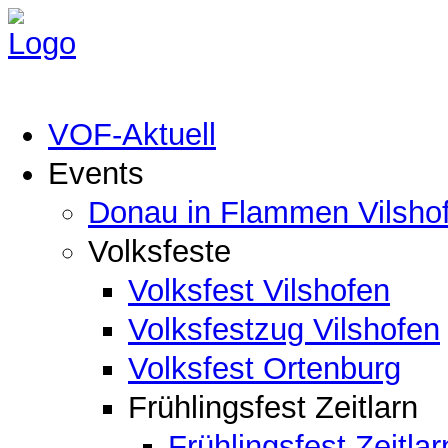
VOF-Aktuell
Events
Donau in Flammen Vilsho
Volksfeste
Volksfest Vilshofen
Volksfestzug Vilshofen
Volksfest Ortenburg
Frühlingsfest Zeitlarn
Frühlingsfest Zeitlar