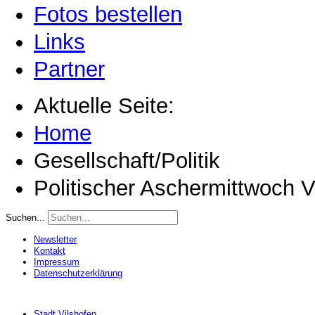
Fotos bestellen
Links
Partner
Aktuelle Seite:
Home
Gesellschaft/Politik
Politischer Aschermittwoch V
Suchen...
Newsletter
Kontakt
Impressum
Datenschutzerklärung
Stadt Vilshofen