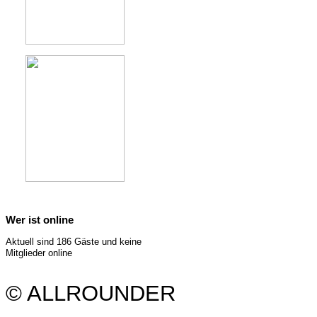
Wer ist online
Aktuell sind 186 Gäste und keine
Mitglieder online
© ALLROUNDER