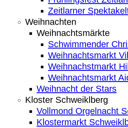
Zeitlarner Spektakel
Weihnachten
Weihnachtsmärkte
Schwimmender Chris
Weihnachtsmarkt Vil
Weihnachstmarkt Hi
Weihnachtsmarkt A
Weihnacht der Stars
Kloster Schweiklberg
Vollmond Orgelnacht S
Klostermarkt Schweikl