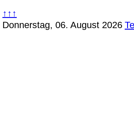
↑↑↑
Donnerstag, 06. August 2026
Te