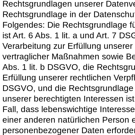
Rechtsgrundlagen unserer Datenver
Rechtsgrundlage in der Datenschutz
Folgendes: Die Rechtsgrundlage fü
ist Art. 6 Abs. 1 lit. a und Art. 7 
Verarbeitung zur Erfüllung unsere
vertraglicher Maßnahmen sowie Bea
Abs. 1 lit. b DSGVO, die Rechtsgru
Erfüllung unserer rechtlichen Verpfli
DSGVO, und die Rechtsgrundlage f
unserer berechtigten Interessen ist
Fall, dass lebenswichtige Interess
einer anderen natürlichen Person 
personenbezogener Daten erforderli