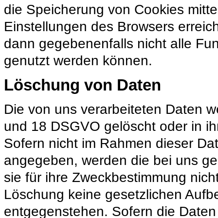
die Speicherung von Cookies mitte
Einstellungen des Browsers erreich
dann gegebenenfalls nicht alle Fu
genutzt werden können.
Löschung von Daten
Die von uns verarbeiteten Daten 
und 18 DSGVO gelöscht oder in ihr
Sofern nicht im Rahmen dieser Dat
angegeben, werden die bei uns ge
sie für ihre Zweckbestimmung nicht
Löschung keine gesetzlichen Aufb
entgegenstehen. Sofern die Daten n