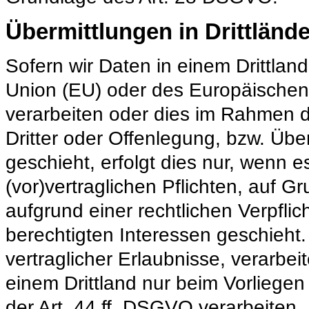
Übermittlungen in Drittlände
Sofern wir Daten in einem Drittlan
Union (EU) oder des Europäischen
verarbeiten oder dies im Rahmen 
Dritter oder Offenlegung, bzw. Übe
geschieht, erfolgt dies nur, wenn e
(vor)vertraglichen Pflichten, auf Gr
aufgrund einer rechtlichen Verpfli
berechtigten Interessen geschieht.
vertraglicher Erlaubnisse, verarbei
einem Drittland nur beim Vorlieg
der Art. 44 ff. DSGVO verarbeiten. 