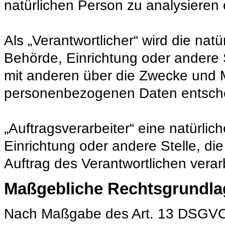
natürlichen Person zu analysieren
Als „Verantwortlicher“ wird die natü
Behörde, Einrichtung oder andere S
mit anderen über die Zwecke und M
personenbezogenen Daten entsche
„Auftragsverarbeiter“ eine natürlic
Einrichtung oder andere Stelle, d
Auftrag des Verantwortlichen verarb
Maßgebliche Rechtsgrundl
Nach Maßgabe des Art. 13 DSGVO t