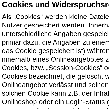
Cookies und Widerspruchsr
Als „Cookies“ werden kleine Datei
Nutzer gespeichert werden. Inner
unterschiedliche Angaben gespeich
primär dazu, die Angaben zu eine
das Cookie gespeichert ist) währ
innerhalb eines Onlineangebotes z
Cookies, bzw. „Session-Cookies“ o
Cookies bezeichnet, die gelöscht 
Onlineangebot verlässt und seinen
solchen Cookie kann z.B. der Inha
Onlineshop oder ein Login-Status 