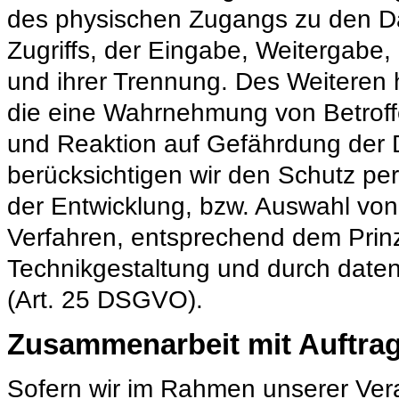
des physischen Zugangs zu den Da
Zugriffs, der Eingabe, Weitergabe,
und ihrer Trennung. Des Weiteren h
die eine Wahrnehmung von Betrof
und Reaktion auf Gefährdung der 
berücksichtigen wir den Schutz pe
der Entwicklung, bzw. Auswahl vo
Verfahren, entsprechend dem Prin
Technikgestaltung und durch daten
(Art. 25 DSGVO).
Zusammenarbeit mit Auftrag
Sofern wir im Rahmen unserer Ver