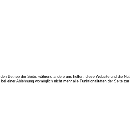
r den Betrieb der Seite, während andere uns helfen, diese Website und die Nu
bei einer Ablehnung womöglich nicht mehr alle Funktionalitäten der Seite zur