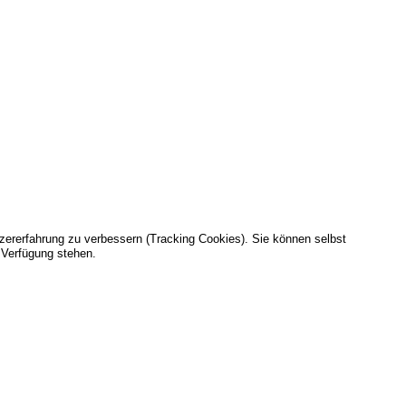
tzererfahrung zu verbessern (Tracking Cookies). Sie können selbst
 Verfügung stehen.