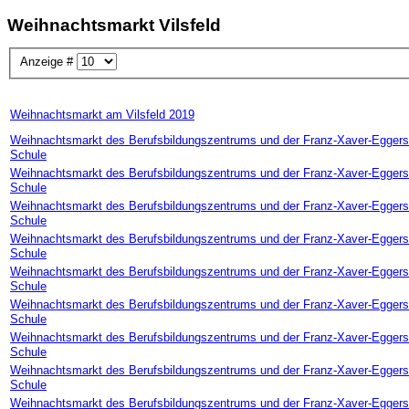
Weihnachtsmarkt Vilsfeld
Anzeige #
Weihnachtsmarkt am Vilsfeld 2019
Weihnachtsmarkt des Berufsbildungszentrums und der Franz-Xaver-Eggers
Schule
Weihnachtsmarkt des Berufsbildungszentrums und der Franz-Xaver-Eggers
Schule
Weihnachtsmarkt des Berufsbildungszentrums und der Franz-Xaver-Eggers
Schule
Weihnachtsmarkt des Berufsbildungszentrums und der Franz-Xaver-Eggers
Schule
Weihnachtsmarkt des Berufsbildungszentrums und der Franz-Xaver-Eggers
Schule
Weihnachtsmarkt des Berufsbildungszentrums und der Franz-Xaver-Eggers
Schule
Weihnachtsmarkt des Berufsbildungszentrums und der Franz-Xaver-Eggers
Schule
Weihnachtsmarkt des Berufsbildungszentrums und der Franz-Xaver-Eggers
Schule
Weihnachtsmarkt des Berufsbildungszentrums und der Franz-Xaver-Eggers