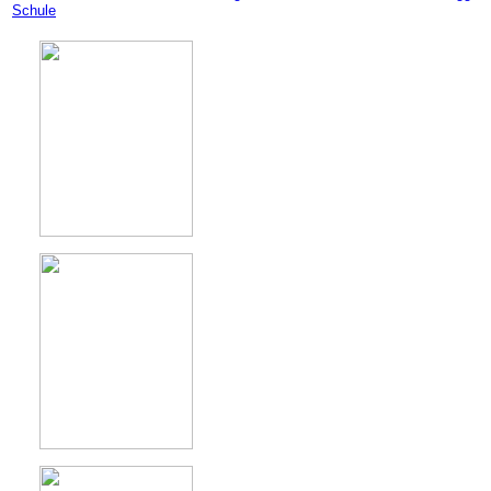
Schule