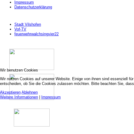
Impressum
Datenschutzerklärung
Stadt Vilshofen
Vof-TV
feuerwehrwalchsingvier22
Wir benutzen Cookies
Wir nutzen Cookies auf unserer Website. Einige von ihnen sind essenziell fü
entscheiden, ob Sie die Cookies zulassen möchten. Bitte beachten Sie, dass 
Akzeptieren
Ablehnen
Weitere Informationen
|
Impressum