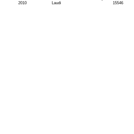
2010
Laudi
15546