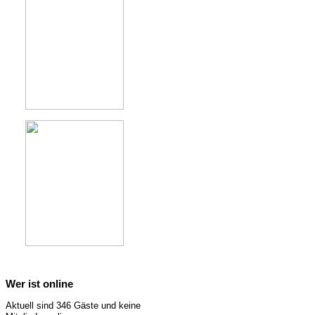
Wer ist online
Aktuell sind 346 Gäste und keine