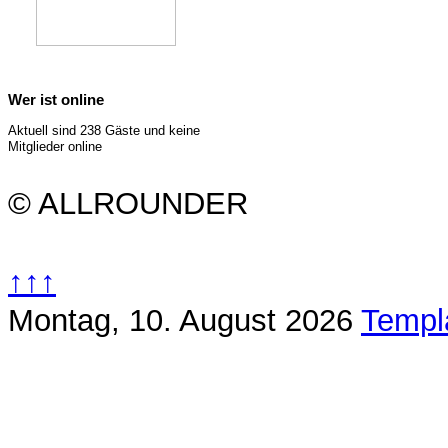
Wer ist online
Aktuell sind 238 Gäste und keine
Mitglieder online
© ALLROUNDER
↑↑↑
Montag, 10. August 2026
Templ