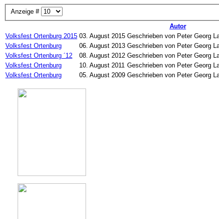
Anzeige #
Autor
Volksfest Ortenburg 2015
03. August 2015
Geschrieben von Peter Georg L
Volksfest Ortenburg
06. August 2013
Geschrieben von Peter Georg L
Volksfest Ortenburg ´12
08. August 2012
Geschrieben von Peter Georg L
Volksfest Ortenburg
10. August 2011
Geschrieben von Peter Georg L
Volksfest Ortenburg
05. August 2009
Geschrieben von Peter Georg L