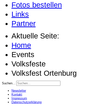
Fotos bestellen
Links
Partner
Aktuelle Seite:
Home
Events
Volksfeste
Volksfest Ortenburg
Suchen...
Newsletter
Kontakt
Impressum
Datenschutzerklärung