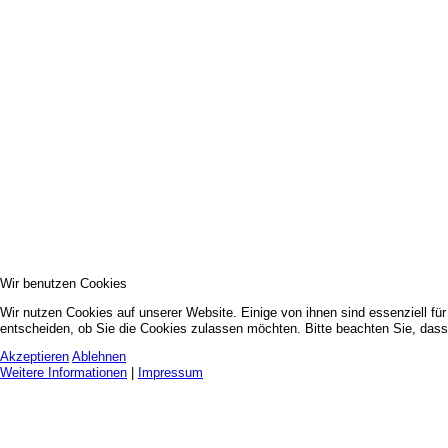
Wir benutzen Cookies
Wir nutzen Cookies auf unserer Website. Einige von ihnen sind essenziell fü
entscheiden, ob Sie die Cookies zulassen möchten. Bitte beachten Sie, dass 
Akzeptieren
Ablehnen
Weitere Informationen
|
Impressum