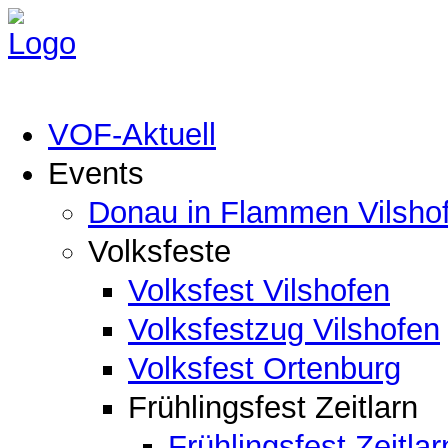
VOF-Aktuell
Events
Donau in Flammen Vilsho
Volksfeste
Volksfest Vilshofen
Volksfestzug Vilshofen
Volksfest Ortenburg
Frühlingsfest Zeitlarn
Frühlingsfest Zeitlar