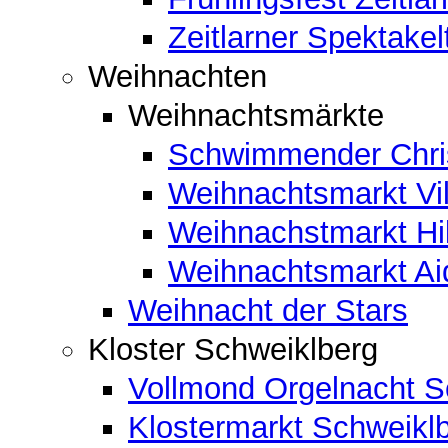
Zeitlarner Spektakel
Weihnachten
Weihnachtsmärkte
Schwimmender Chris
Weihnachtsmarkt Vil
Weihnachstmarkt Hi
Weihnachtsmarkt A
Weihnacht der Stars
Kloster Schweiklberg
Vollmond Orgelnacht S
Klostermarkt Schweikl