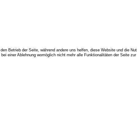
r den Betrieb der Seite, während andere uns helfen, diese Website und die Nu
bei einer Ablehnung womöglich nicht mehr alle Funktionalitäten der Seite zur