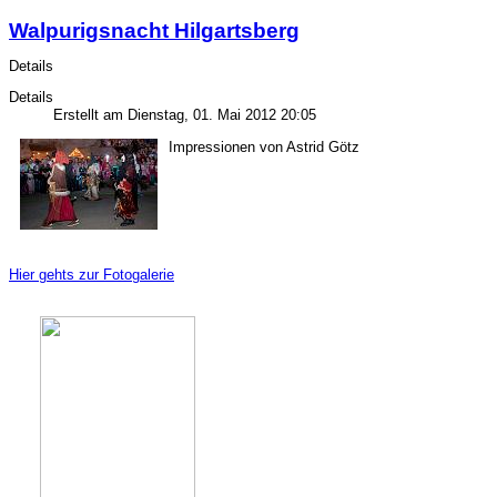
Walpurigsnacht Hilgartsberg
Details
Details
Erstellt am Dienstag, 01. Mai 2012 20:05
Impressionen von Astrid Götz
Hier gehts zur Fotogalerie