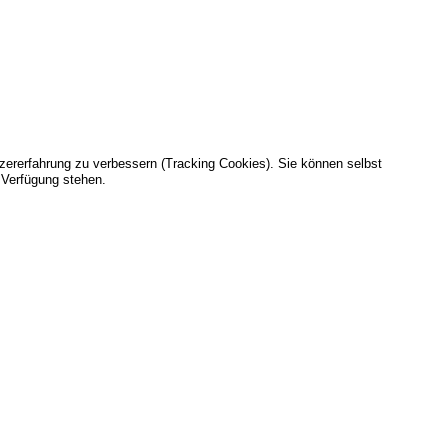
tzererfahrung zu verbessern (Tracking Cookies). Sie können selbst
 Verfügung stehen.