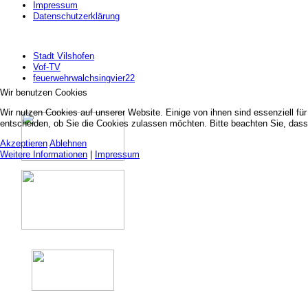
Impressum
Datenschutzerklärung
Stadt Vilshofen
Vof-TV
feuerwehrwalchsingvier22
Wir benutzen Cookies
Wir nutzen Cookies auf unserer Website. Einige von ihnen sind essenziell fü
entscheiden, ob Sie die Cookies zulassen möchten. Bitte beachten Sie, dass 
Akzeptieren
Ablehnen
Weitere Informationen
|
Impressum