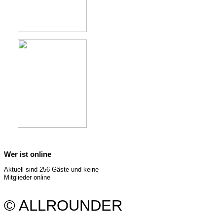
Wer ist online
Aktuell sind 256 Gäste und keine
Mitglieder online
© ALLROUNDER