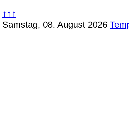
↑↑↑
Samstag, 08. August 2026
Temp