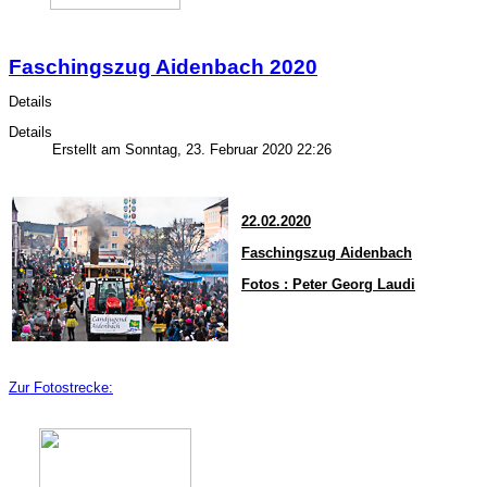
Faschingszug Aidenbach 2020
Details
Details
Erstellt am Sonntag, 23. Februar 2020 22:26
22.02.2020
Faschingszug Aidenbach
Fotos : Peter Georg Laudi
Zur Fotostrecke: