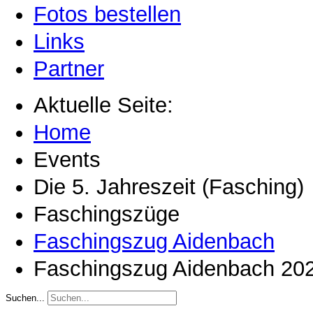
Fotos bestellen
Links
Partner
Aktuelle Seite:
Home
Events
Die 5. Jahreszeit (Fasching)
Faschingszüge
Faschingszug Aidenbach
Faschingszug Aidenbach 20
Suchen...