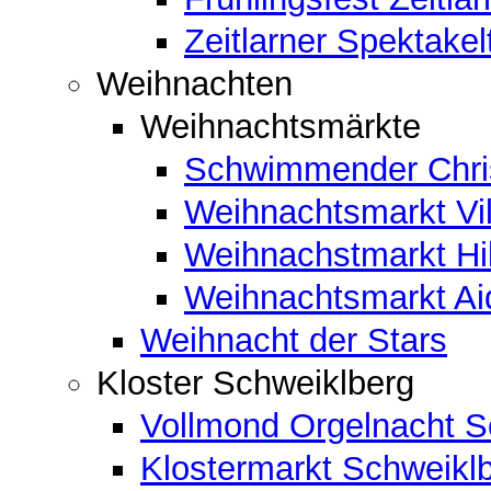
Zeitlarner Spektakel
Weihnachten
Weihnachtsmärkte
Schwimmender Chris
Weihnachtsmarkt Vil
Weihnachstmarkt Hi
Weihnachtsmarkt A
Weihnacht der Stars
Kloster Schweiklberg
Vollmond Orgelnacht S
Klostermarkt Schweikl