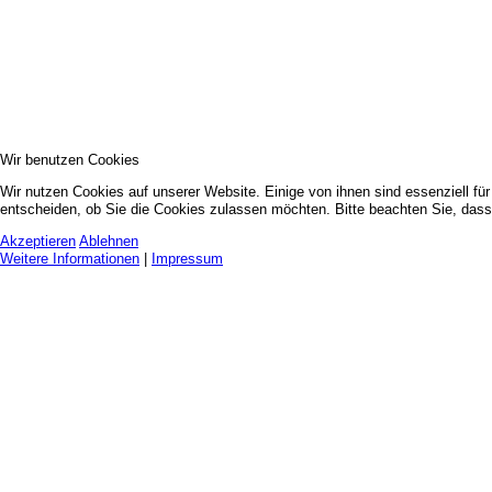
Wir benutzen Cookies
Wir nutzen Cookies auf unserer Website. Einige von ihnen sind essenziell fü
entscheiden, ob Sie die Cookies zulassen möchten. Bitte beachten Sie, dass 
Akzeptieren
Ablehnen
Weitere Informationen
|
Impressum