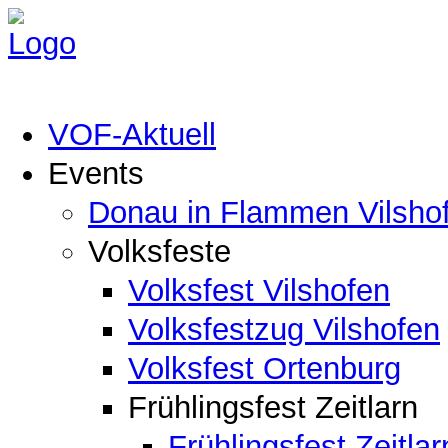
VOF-Aktuell
Events
Donau in Flammen Vilsho
Volksfeste
Volksfest Vilshofen
Volksfestzug Vilshofen
Volksfest Ortenburg
Frühlingsfest Zeitlarn
Frühlingsfest Zeitlar