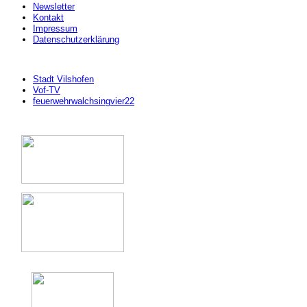
Newsletter
Kontakt
Impressum
Datenschutzerklärung
Stadt Vilshofen
Vof-TV
feuerwehrwalchsingvier22