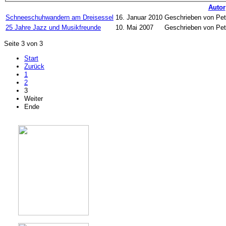
Autor
Schneeschuhwandern am Dreisessel
16. Januar 2010
Geschrieben von Pet
25 Jahre Jazz und Musikfreunde
10. Mai 2007
Geschrieben von Pet
Seite 3 von 3
Start
Zurück
1
2
3
Weiter
Ende