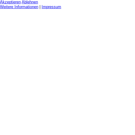
Akzeptieren
Ablehnen
Weitere Informationen
|
Impressum