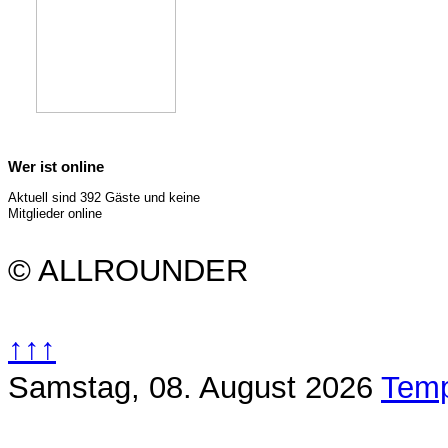
Wer ist online
Aktuell sind 392 Gäste und keine
Mitglieder online
© ALLROUNDER
↑↑↑
Samstag, 08. August 2026
Temp