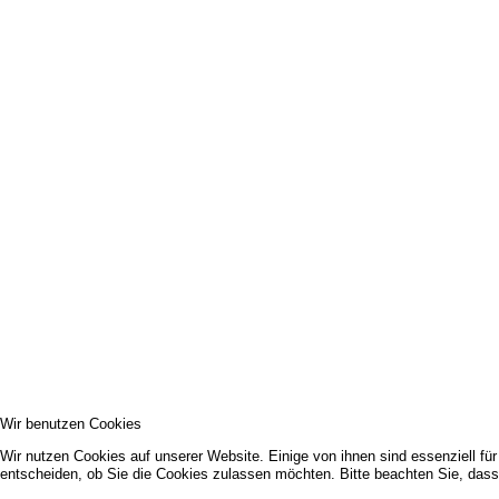
Wir benutzen Cookies
Wir nutzen Cookies auf unserer Website. Einige von ihnen sind essenziell fü
entscheiden, ob Sie die Cookies zulassen möchten. Bitte beachten Sie, dass 