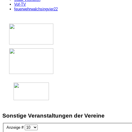
Vof-TV
feuerwehrwalchsingvier22
Sonstige Veranstaltungen der Vereine
Anzeige #