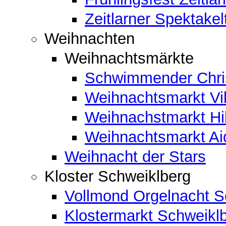
Zeitlarner Spektakel
Weihnachten
Weihnachtsmärkte
Schwimmender Chris
Weihnachtsmarkt Vil
Weihnachstmarkt Hi
Weihnachtsmarkt A
Weihnacht der Stars
Kloster Schweiklberg
Vollmond Orgelnacht S
Klostermarkt Schweikl