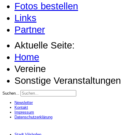
Fotos bestellen
Links
Partner
Aktuelle Seite:
Home
Vereine
Sonstige Veranstaltungen
Suchen...
Newsletter
Kontakt
Impressum
Datenschutzerklärung
Stadt Vilshofen